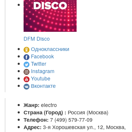
DFM Disco
Одноклассники
Facebook
Twitter
Instagram
Youtube
Вконтакте
Жанр:
electro
Страна (Город) :
Россия (Москва)
Телефон:
7 (499) 579-77-09
Адрес:
3-я Хорошевская ул., 12, Москва,