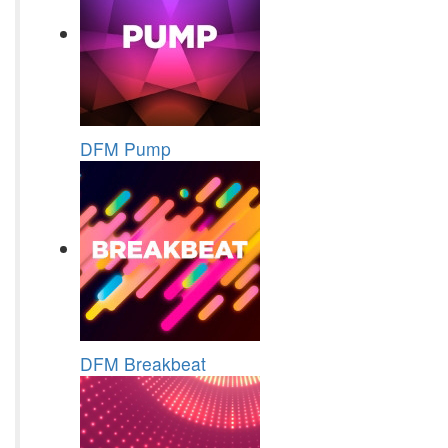
DFM Pump
DFM Breakbeat