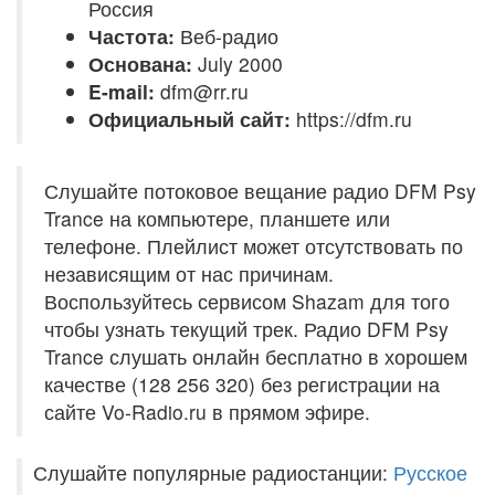
Россия
Частота:
Веб-радио
Основана:
July 2000
E-mail:
dfm@rr.ru
Официальный сайт:
https://dfm.ru
Слушайте потоковое вещание радио DFM Psy
Trance на компьютере, планшете или
телефоне. Плейлист может отсутствовать по
независящим от нас причинам.
Воспользуйтесь сервисом Shazam для того
чтобы узнать текущий трек. Радио DFM Psy
Trance слушать онлайн бесплатно в хорошем
качестве (128 256 320) без регистрации на
сайте Vo-Radio.ru в прямом эфире.
Слушайте популярные радиостанции:
Русское