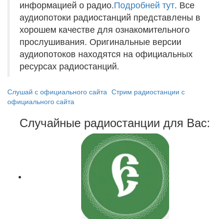
информацией о радио.
Подробней тут
. Все
аудиопотоки радиостанций представлены в
хорошем качестве для ознакомительного
прослушивания. Оригинальные версии
аудиопотоков находятся на официальных
ресурсах радиостанций.
Слушай с официального сайта
Стрим радиостанции с
официального сайта
Случайные радиостанции для Вас: