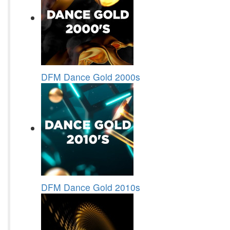
DFM Dance Gold 2000s
DFM Dance Gold 2010s