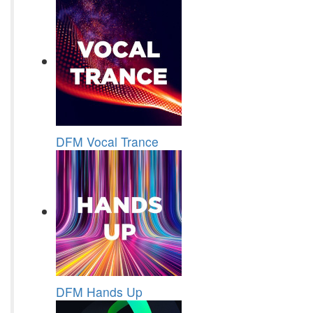
DFM Vocal Trance
DFM Hands Up