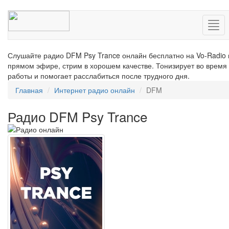
Нав
Слушайте радио DFM Psy Trance онлайн бесплатно на Vo-Radio 
прямом эфире, стрим в хорошем качестве. Тонизирует во время
работы и помогает расслабиться после трудного дня.
Главная
Интернет радио онлайн
DFM
Радио DFM Psy Trance