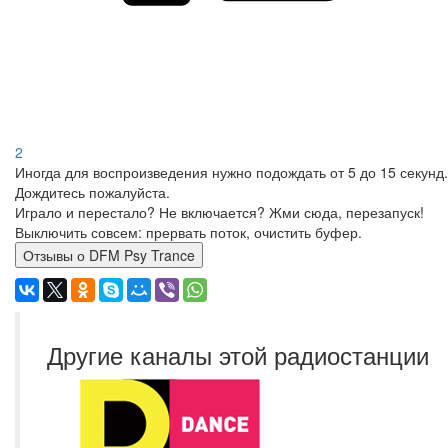
2
Иногда для воспроизведения нужно подождать от 5 до 15 секунд.
Дождитесь пожалуйста.
Играло и перестало? Не включается? Жми сюда, перезапуск!
Выключить совсем: прервать поток, очистить буфер.
Отзывы о DFM Psy Trance
Другие каналы этой радиостанции