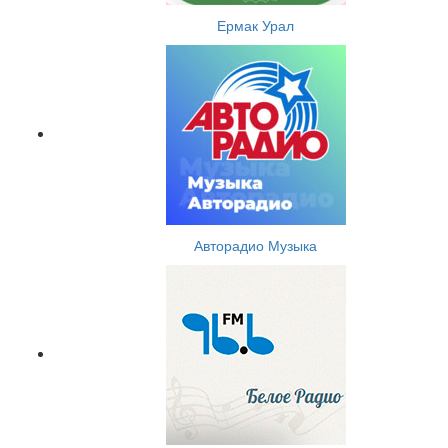
Ермак Урал
Авторадио Музыка