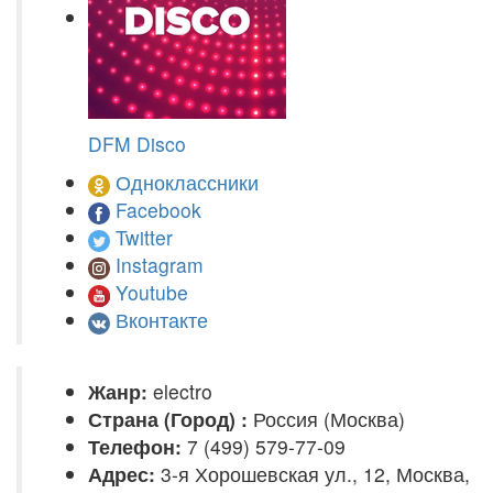
DFM Disco
Одноклассники
Facebook
Twitter
Instagram
Youtube
Вконтакте
Жанр:
electro
Страна (Город) :
Россия (Москва)
Телефон:
7 (499) 579-77-09
Адрес:
3-я Хорошевская ул., 12, Москва,