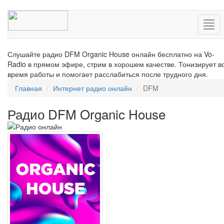
Нав
Слушайте радио DFM Organic House онлайн бесплатно на Vo-
Radio в прямом эфире, стрим в хорошем качестве. Тонизирует в
время работы и помогает расслабиться после трудного дня.
Главная
Интернет радио онлайн
DFM
Радио DFM Organic House