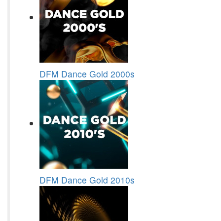
DFM Dance Gold 2000s
DFM Dance Gold 2010s