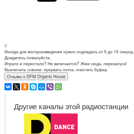
0
Иногда для воспроизведения нужно подождать от 5 до 15 секунд.
Дождитесь пожалуйста.
Играло и перестало? Не включается? Жми сюда, перезапуск!
Выключить совсем: прервать поток, очистить буфер.
Отзывы о DFM Organic House
Другие каналы этой радиостанции