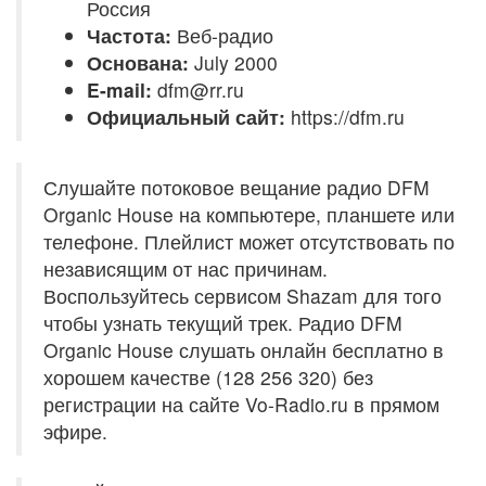
Россия
Частота:
Веб-радио
Основана:
July 2000
E-mail:
dfm@rr.ru
Официальный сайт:
https://dfm.ru
Слушайте потоковое вещание радио DFM
Organic House на компьютере, планшете или
телефоне. Плейлист может отсутствовать по
независящим от нас причинам.
Воспользуйтесь сервисом Shazam для того
чтобы узнать текущий трек. Радио DFM
Organic House слушать онлайн бесплатно в
хорошем качестве (128 256 320) без
регистрации на сайте Vo-Radio.ru в прямом
эфире.