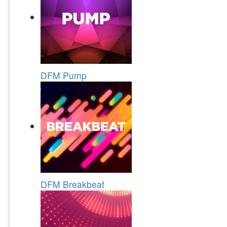
DFM Pump
DFM Breakbeat