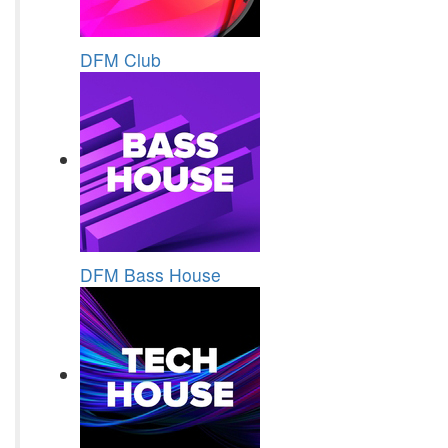
DFM Club
DFM Bass House