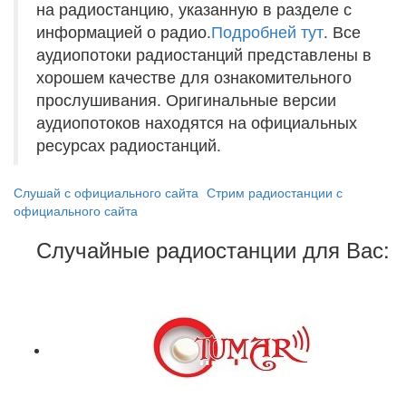
на радиостанцию, указанную в разделе с
информацией о радио.
Подробней тут
. Все
аудиопотоки радиостанций представлены в
хорошем качестве для ознакомительного
прослушивания. Оригинальные версии
аудиопотоков находятся на официальных
ресурсах радиостанций.
Слушай с официального сайта
Стрим радиостанции с
официального сайта
Случайные радиостанции для Вас: