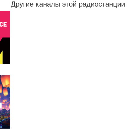
Другие каналы этой радиостанции