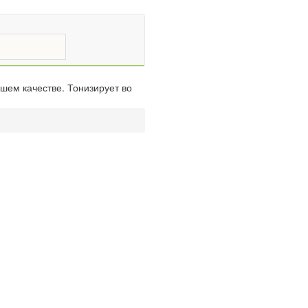
шем качестве. Тонизирует во