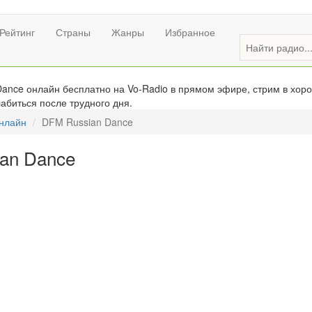
Рейтинг
Страны
Жанры
Избранное
nce онлайн бесплатно на Vo-Radio в прямом эфире, стрим в хоро
абиться после трудного дня.
онлайн
DFM Russian Dance
an Dance