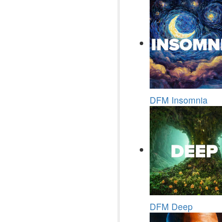
DFM Insomnia
DFM Deep