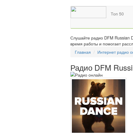
Топ 50
Слушайте радио DFM Russian Da
время работы и помогает рассл
Главная
Интернет радио 
Радио DFM Russi