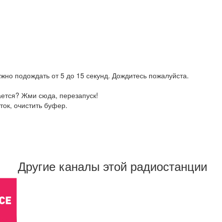
жно подождать от 5 до 15 секунд. Дождитесь пожалуйста.
ается? Жми сюда, перезапуск!
ток, очистить буфер.
Другие каналы этой радиостанции