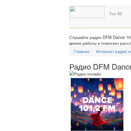
Топ 50
Слушайте радио DFM Dance 101.
время работы и помогает рассл
Главная
Интернет радио 
Радио DFM Dance