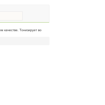
м качестве. Тонизирует во