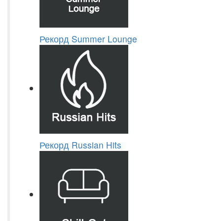
Рекорд Summer Lounge
Рекорд Russian Hits