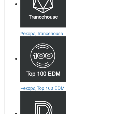
Рекорд Trancehouse
Рекорд Top 100 EDM