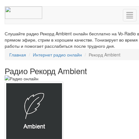
Нав
Слушайте радио Рекорд Ambient онлайн бесплатно на Vo-Radio 
прямом эфире, стрим в хорошем качестве. Тонизирует во время
работы и помогает расслабиться после трудного дня.
Главная
Интернет радио онлайн
Рекорд Ambient
Радио Рекорд Ambient