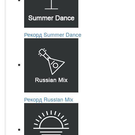
Рекорд Summer Dance
Рекорд Russian Mix