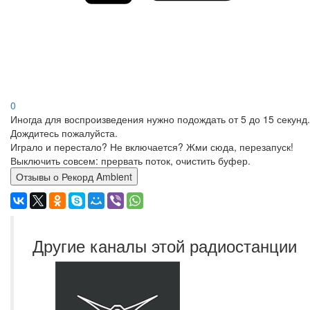
0
Иногда для воспроизведения нужно подождать от 5 до 15 секунд.
Дождитесь пожалуйста.
Играло и перестало? Не включается? Жми сюда, перезапуск!
Выключить совсем: прервать поток, очистить буфер.
Отзывы о Рекорд Ambient
Другие каналы этой радиостанции