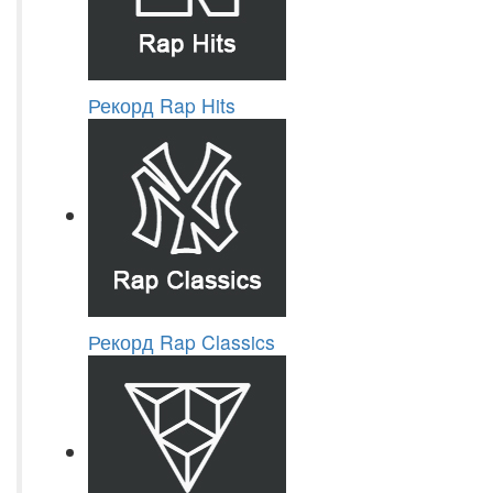
Рекорд Rap Hits
Рекорд Rap Classics