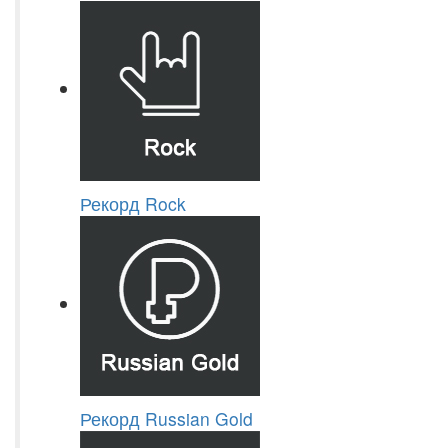
Рекорд Rock
Рекорд Russian Gold