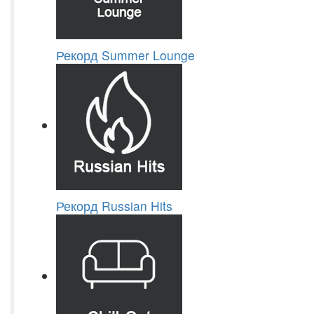
Рекорд Summer Lounge
Рекорд Russian Hits