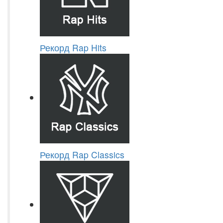
Рекорд Rap Hits
Рекорд Rap Classics