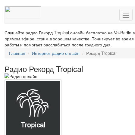
Нав
Слушайте радио Рекорд Tropical онлайн бесплатно на Vo-Radio в
прямом эфире, стрим в хорошем качестве. Тонизирует во время
работы и помогает расслабиться после трудного дня.
Главная
Интернет радио онлайн
Рекорд Tropical
Радио Рекорд Tropical