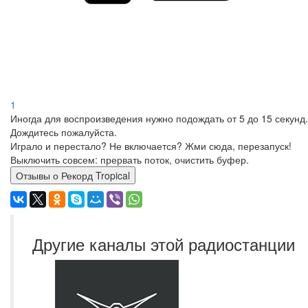
1
Иногда для воспроизведения нужно подождать от 5 до 15 секунд.
Дождитесь пожалуйста.
Играло и перестало? Не включается? Жми сюда, перезапуск!
Выключить совсем: прервать поток, очистить буфер.
Отзывы о Рекорд Tropical
Другие каналы этой радиостанции