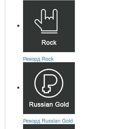
Рекорд Rock
Рекорд Russian Gold