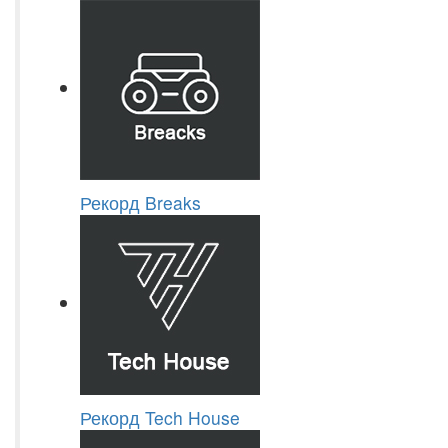
Рекорд Breaks
Рекорд Tech House