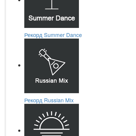
Рекорд Summer Dance
Рекорд Russian Mix