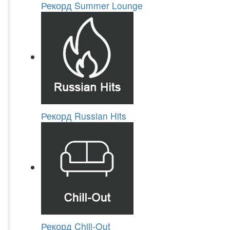
Рекорд Summer Lounge
Рекорд Russian Hits
Рекорд Chill-Out