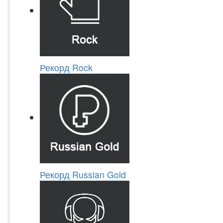
Рекорд Rock
Рекорд Russian Gold