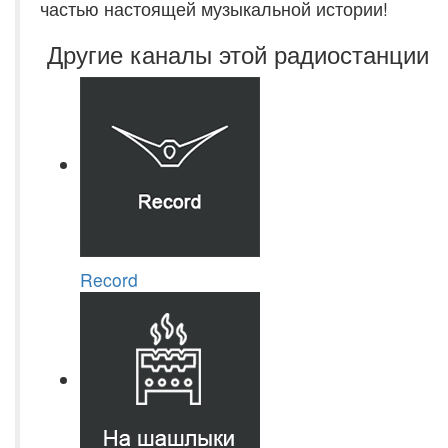
частью настоящей музыкальной истории!
Другие каналы этой радиостанции
Record