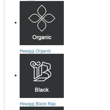
Рекорд Organic
Рекорд Black Rap