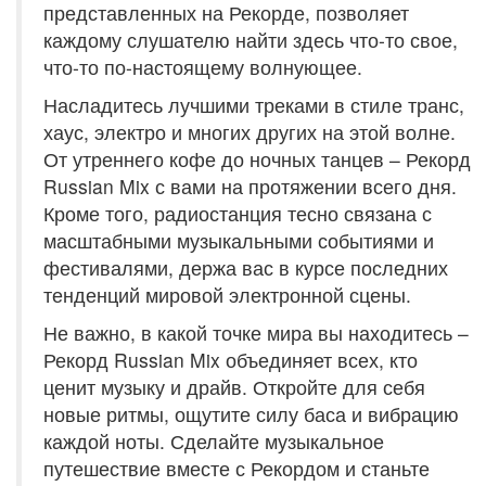
представленных на Рекорде, позволяет
каждому слушателю найти здесь что-то свое,
что-то по-настоящему волнующее.
Насладитесь лучшими треками в стиле транс,
хаус, электро и многих других на этой волне.
От утреннего кофе до ночных танцев – Рекорд
Russian Mix с вами на протяжении всего дня.
Кроме того, радиостанция тесно связана с
масштабными музыкальными событиями и
фестивалями, держа вас в курсе последних
тенденций мировой электронной сцены.
Не важно, в какой точке мира вы находитесь –
Рекорд Russian Mix объединяет всех, кто
ценит музыку и драйв. Откройте для себя
новые ритмы, ощутите силу баса и вибрацию
каждой ноты. Сделайте музыкальное
путешествие вместе с Рекордом и станьте