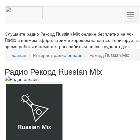
Нав
Слушайте радио Рекорд Russian Mix онлайн бесплатно на Vo-
Radio в прямом эфире, стрим в хорошем качестве. Тонизирует в
время работы и помогает расслабиться после трудного дня.
Главная
Интернет радио онлайн
Рекорд Russian Mix
Радио Рекорд Russian Mix