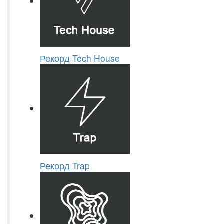
Рекорд Tech House
Рекорд Trap