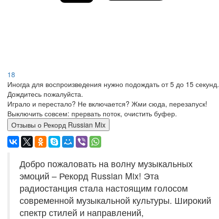
18
Иногда для воспроизведения нужно подождать от 5 до 15 секунд.
Дождитесь пожалуйста.
Играло и перестало? Не включается? Жми сюда, перезапуск!
Выключить совсем: прервать поток, очистить буфер.
Отзывы о Рекорд Russian Mix
Добро пожаловать на волну музыкальных
эмоций – Рекорд Russian Mix! Эта
радиостанция стала настоящим голосом
современной музыкальной культуры. Широкий
спектр стилей и направлений,