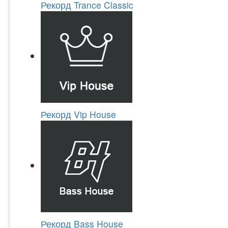
Рекорд Trance Classic
Рекорд Vip House
Рекорд Bass House