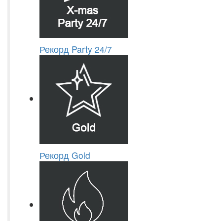
Рекорд Party 24/7
Рекорд Gold