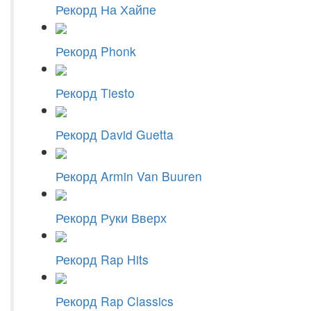
Рекорд На Хайпе
Рекорд Phonk
Рекорд Tiesto
Рекорд David Guetta
Рекорд Armin Van Buuren
Рекорд Руки Вверх
Рекорд Rap Hits
Рекорд Rap Classics