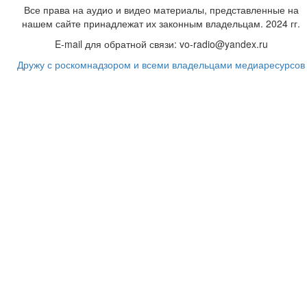
Все права на аудио и видео материалы, представленные на
нашем сайте принадлежат их законным владельцам. 2024 гг.
E-mail для обратной связи: vo-radio@yandex.ru
Дружу с роскомнадзором и всеми владельцами медиаресурсов