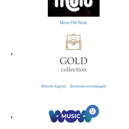
More.FM Rock
Монте Карло - Золотая коллекция