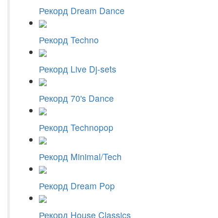
Рекорд Dream Dance
Рекорд Techno
Рекорд Live Dj-sets
Рекорд 70's Dance
Рекорд Technopop
Рекорд Minimal/Tech
Рекорд Dream Pop
Рекорд House Classics