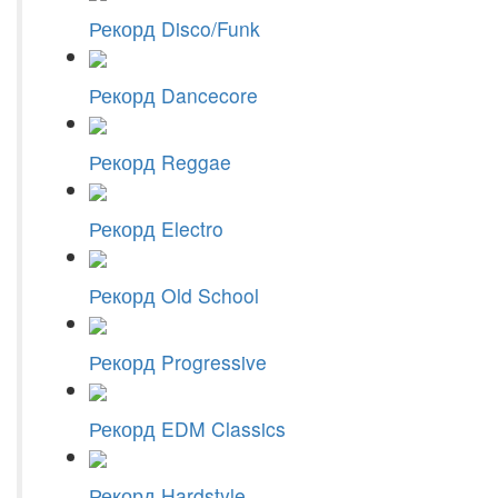
Рекорд Disco/Funk
Рекорд Dancecore
Рекорд Reggae
Рекорд Electro
Рекорд Old School
Рекорд Progressive
Рекорд EDM Classics
Рекорд Hardstyle