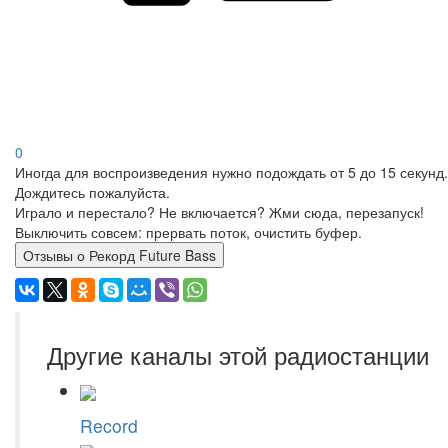
0
Иногда для воспроизведения нужно подождать от 5 до 15 секунд.
Дождитесь пожалуйста.
Играло и перестало? Не включается? Жми сюда, перезапуск!
Выключить совсем: прервать поток, очистить буфер.
Отзывы о Рекорд Future Bass
Другие каналы этой радиостанции
Record