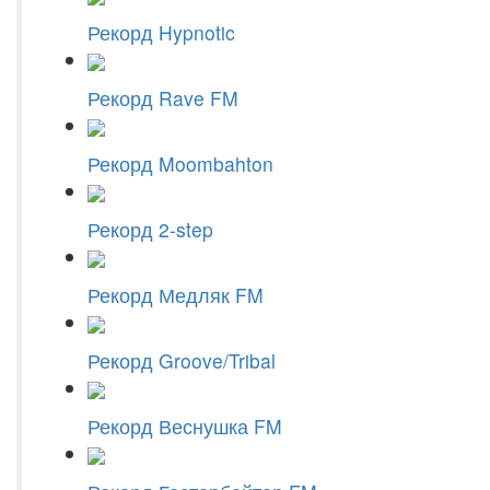
Рекорд Hypnotic
Рекорд Rave FM
Рекорд Moombahton
Рекорд 2-step
Рекорд Медляк FM
Рекорд Groove/Tribal
Рекорд Веснушка FM