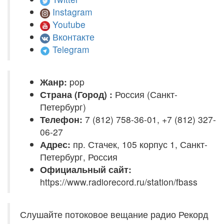
Instagram
Youtube
Вконтакте
Telegram
Жанр:
pop
Страна (Город) :
Россия (Санкт-
Петербург)
Телефон:
7 (812) 758-36-01, +7 (812) 327-
06-27
Адрес:
пр. Стачек, 105 корпус 1, Санкт-
Петербург, Россия
Официальный сайт:
https://www.radiorecord.ru/station/fbass
Слушайте потоковое вещание радио Рекорд