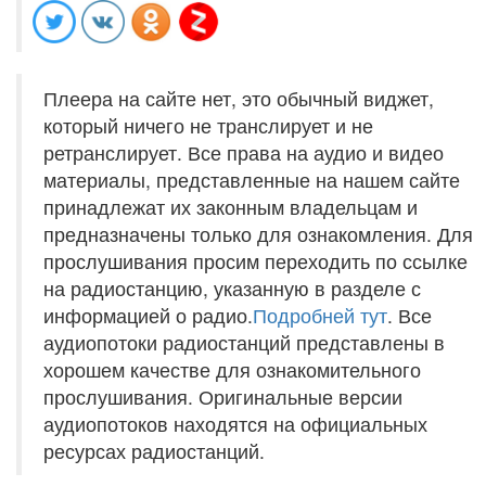
Плеера на сайте нет, это обычный виджет,
который ничего не транслирует и не
ретранслирует. Все права на аудио и видео
материалы, представленные на нашем сайте
принадлежат их законным владельцам и
предназначены только для ознакомления. Для
прослушивания просим переходить по ссылке
на радиостанцию, указанную в разделе с
информацией о радио.
Подробней тут
. Все
аудиопотоки радиостанций представлены в
хорошем качестве для ознакомительного
прослушивания. Оригинальные версии
аудиопотоков находятся на официальных
ресурсах радиостанций.