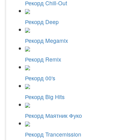
Рекорд Chill-Out
Рекорд Deep
Рекорд Megamix
Рекорд Remix
Рекорд 00's
Рекорд Big Hits
Рекорд Маятник Фуко
Рекорд Trancemission