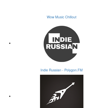
Wow Music Chillout
Indie Russian - Polygon.FM