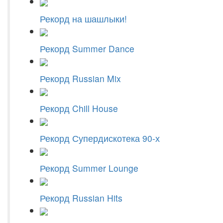
Рекорд на шашлыки!
Рекорд Summer Dance
Рекорд Russian Mix
Рекорд Chill House
Рекорд Супердискотека 90-х
Рекорд Summer Lounge
Рекорд Russian Hits