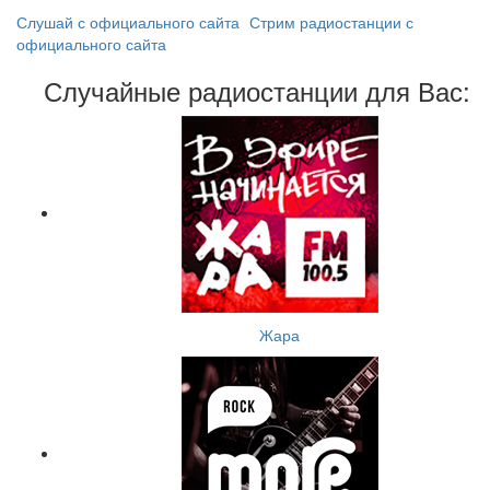
Слушай с официального сайта
Стрим радиостанции с
официального сайта
Случайные радиостанции для Вас:
Жара