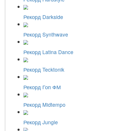
Рекорд Darkside
Рекорд Synthwave
Рекорд Latina Dance
Рекорд Tecktonik
Рекорд Гоп ФМ
Рекорд Midtempo
Рекорд Jungle