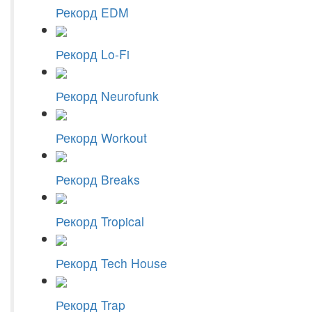
Рекорд EDM
Рекорд Lo-Fi
Рекорд Neurofunk
Рекорд Workout
Рекорд Breaks
Рекорд Tropical
Рекорд Tech House
Рекорд Trap