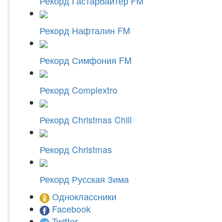
Рекорд Гастарбайтер FM
Рекорд Нафталин FM
Рекорд Симфония FM
Рекорд Complextro
Рекорд Christmas Chill
Рекорд Christmas
Рекорд Русская Зима
Одноклассники
Facebook
Twitter