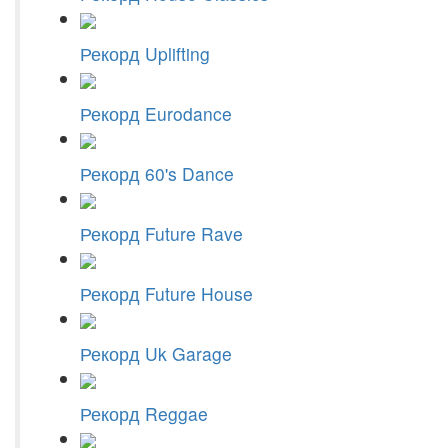
Рекорд Uplifting
Рекорд Eurodance
Рекорд 60's Dance
Рекорд Future Rave
Рекорд Future House
Рекорд Uk Garage
Рекорд Reggae