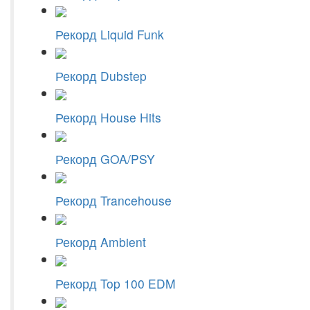
Рекорд Liquid Funk
Рекорд Dubstep
Рекорд House Hits
Рекорд GOA/PSY
Рекорд Trancehouse
Рекорд Ambient
Рекорд Top 100 EDM