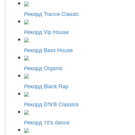
Рекорд Trance Classic
Рекорд Vip House
Рекорд Bass House
Рекорд Organic
Рекорд Black Rap
Рекорд D'N'B Classics
Рекорд 10's dance