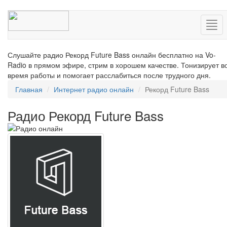
Нав
Слушайте радио Рекорд Future Bass онлайн бесплатно на Vo-
Radio в прямом эфире, стрим в хорошем качестве. Тонизирует в
время работы и помогает расслабиться после трудного дня.
Главная
Интернет радио онлайн
Рекорд Future Bass
Радио Рекорд Future Bass