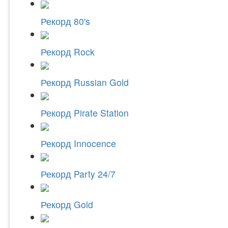
Рекорд 80's
Рекорд Rock
Рекорд Russian Gold
Рекорд Pirate Station
Рекорд Innocence
Рекорд Party 24/7
Рекорд Gold