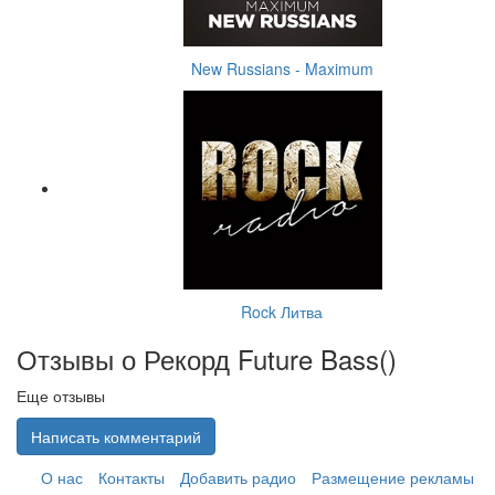
New Russians - Maximum
Rock Литва
Отзывы о Рекорд Future Bass(
)
Еще отзывы
Написать комментарий
О нас
Контакты
Добавить радио
Размещение рекламы