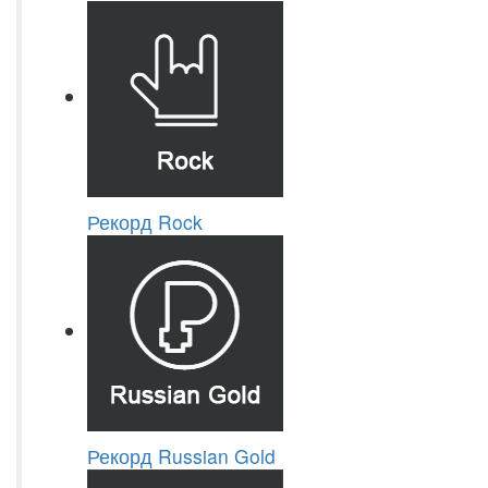
Рекорд Rock
Рекорд Russian Gold