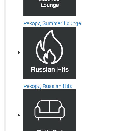
Рекорд Summer Lounge
Рекорд Russian Hits