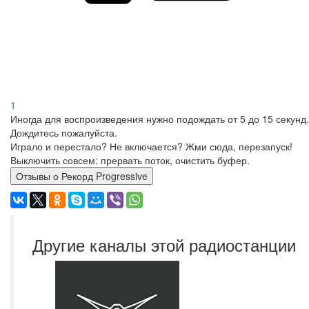
1
Иногда для воспроизведения нужно подождать от 5 до 15 секунд.
Дождитесь пожалуйста.
Играло и перестало? Не включается? Жми сюда, перезапуск!
Выключить совсем: прервать поток, очистить буфер.
Отзывы о Рекорд Progressive
Другие каналы этой радиостанции