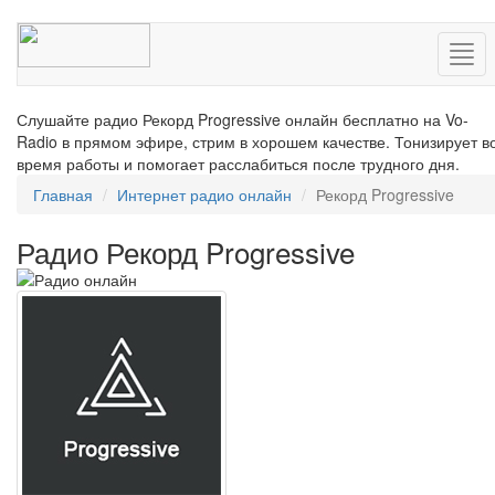
Нав
Слушайте радио Рекорд Progressive онлайн бесплатно на Vo-
Radio в прямом эфире, стрим в хорошем качестве. Тонизирует в
время работы и помогает расслабиться после трудного дня.
Главная
Интернет радио онлайн
Рекорд Progressive
Радио Рекорд Progressive