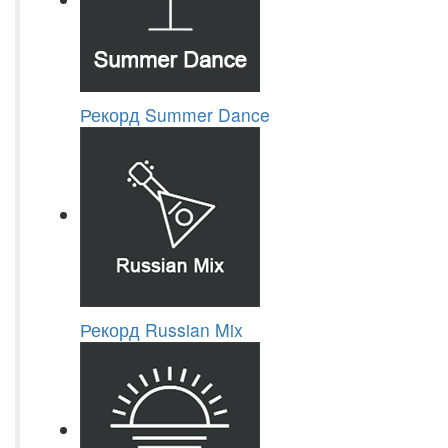
Рекорд Summer Dance
Рекорд Russian Mix