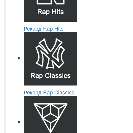
Рекорд Rap Hits
Рекорд Rap Classics