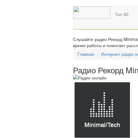
Топ 50
Слушайте радио Рекорд Minimal
время работы и помогает рассл
Главная
Интернет радио 
Радио Рекорд Min