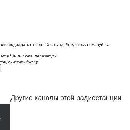
жно подождать от 5 до 15 секунд. Дождитесь пожалуйста.
ается? Жми сюда, перезапуск!
ток, очистить буфер.
Другие каналы этой радиостанции