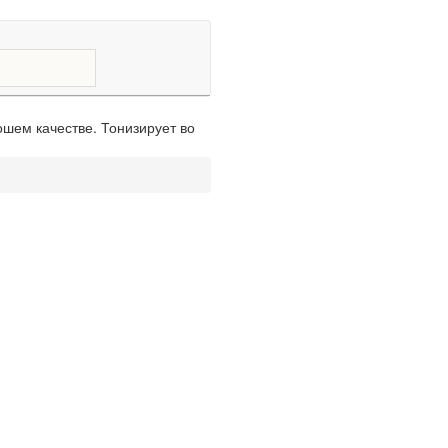
ошем качестве. Тонизирует во