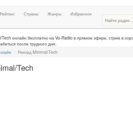
Рейтинг
Страны
Жанры
Избранное
/Tech онлайн бесплатно на Vo-Radio в прямом эфире, стрим в хор
абиться после трудного дня.
онлайн
Рекорд Minimal/Tech
imal/Tech