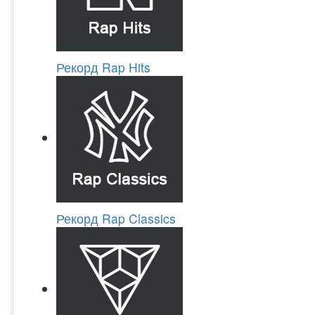
Рекорд Rap Hits
Рекорд Rap Classics