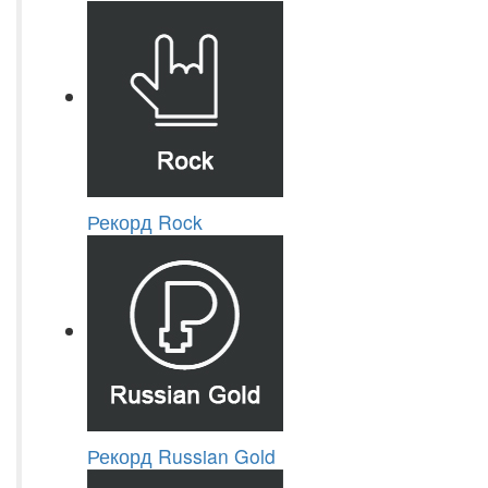
Рекорд Rock
Рекорд Russian Gold