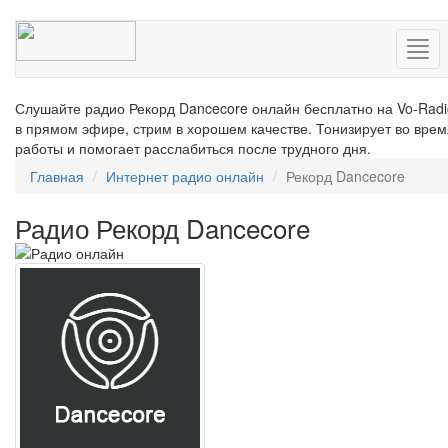
Нав
Слушайте радио Рекорд Dancecore онлайн бесплатно на Vo-Radi
в прямом эфире, стрим в хорошем качестве. Тонизирует во врем
работы и помогает расслабиться после трудного дня.
Главная
Интернет радио онлайн
Рекорд Dancecore
Радио Рекорд Dancecore