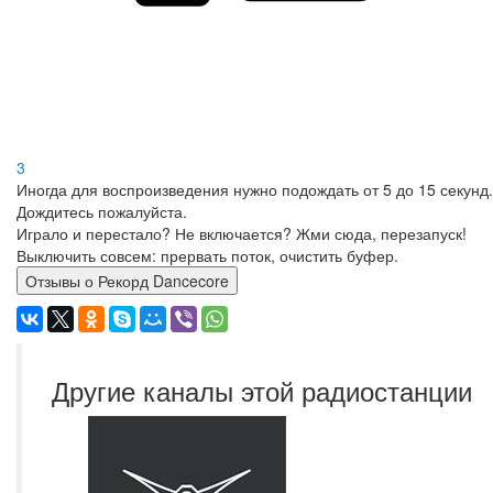
3
Иногда для воспроизведения нужно подождать от 5 до 15 секунд.
Дождитесь пожалуйста.
Играло и перестало? Не включается? Жми сюда, перезапуск!
Выключить совсем: прервать поток, очистить буфер.
Отзывы о Рекорд Dancecore
Другие каналы этой радиостанции