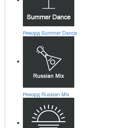
Рекорд Summer Dance
Рекорд Russian Mix