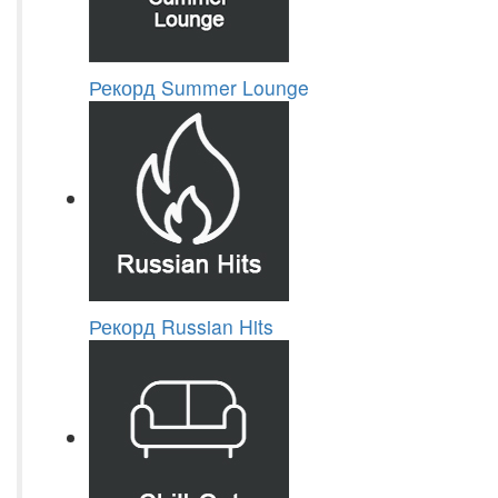
Рекорд Summer Lounge
Рекорд Russian Hits