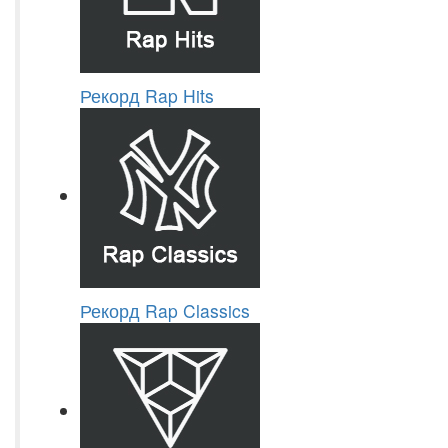
Рекорд Rap Hits
Рекорд Rap Classics