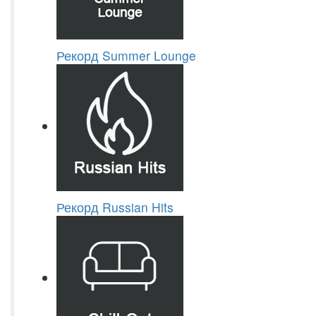
Рекорд Summer Lounge
Рекорд Russian Hits