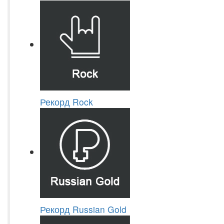
Рекорд Rock
Рекорд Russian Gold