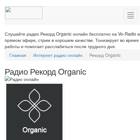
Нав
Слушайте радио Рекорд Organic онлайн бесплатно на Vo-Radio в
прямом эфире, стрим в хорошем качестве. Тонизирует во время
работы и помогает расслабиться после трудного дня.
Главная
Интернет радио онлайн
Рекорд Organic
Радио Рекорд Organic