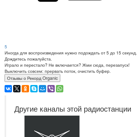
5
Иногда для воспроизведения нужно подождать от 5 до 15 секунд.
Дождитесь пожалуйста.
Играло и перестало? Не включается? Жми сюда, перезапуск!
Выключить совсем: прервать поток, очистить буфер.
Отзывы о Рекорд Organic
Другие каналы этой радиостанции