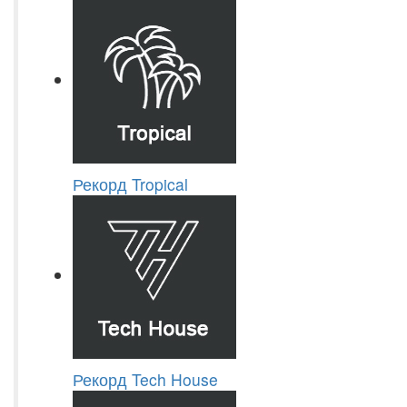
Рекорд Tropical
Рекорд Tech House