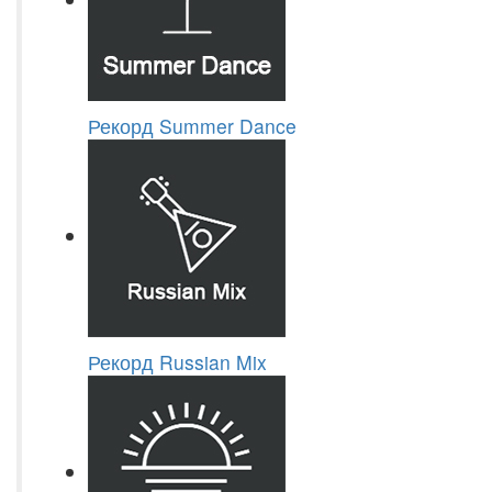
Рекорд Summer Dance
Рекорд Russian Mix