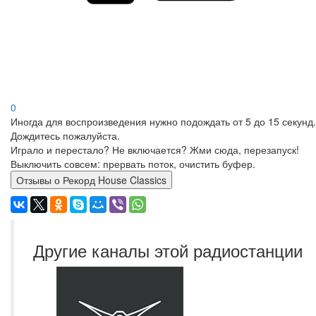
0
Иногда для воспроизведения нужно подождать от 5 до 15 секунд.
Дождитесь пожалуйста.
Играло и перестало? Не включается? Жми сюда, перезапуск!
Выключить совсем: прервать поток, очистить буфер.
Отзывы о Рекорд House Classics
Другие каналы этой радиостанции