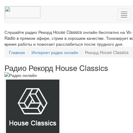
Нав
Слушайте радио Рекорд House Classics онлайн бесплатно на Vo-
Radio в прямом эфире, стрим в хорошем качестве. Тонизирует в
время работы и помогает расслабиться после трудного дня.
Главная
Интернет радио онлайн
Рекорд House Classics
Радио Рекорд House Classics