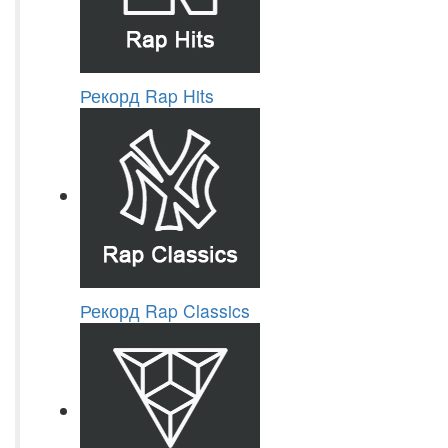
Рекорд Rap Hits
Рекорд Rap Classics