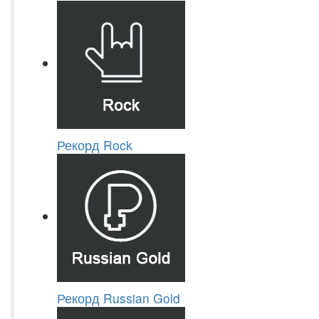
Рекорд Rock
Рекорд Russian Gold