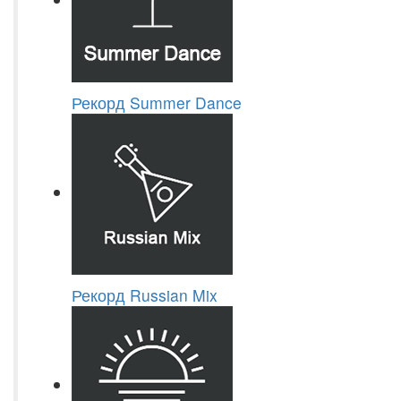
Рекорд Summer Dance
Рекорд Russian Mix