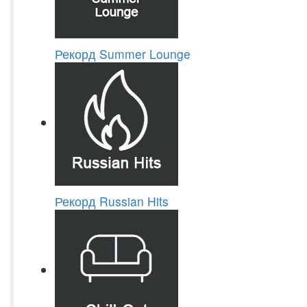
Рекорд Summer Lounge
Рекорд Russian Hits