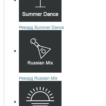
Рекорд Summer Dance
Рекорд Russian Mix