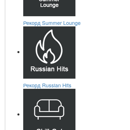
Рекорд Summer Lounge
Рекорд Russian Hits