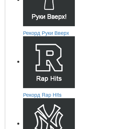
Рекорд Руки Вверх
Рекорд Rap Hits