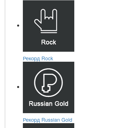
Рекорд Rock
Рекорд Russian Gold