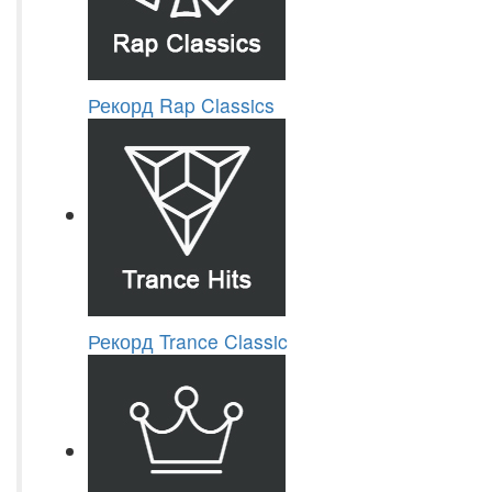
Рекорд Rap Classics
Рекорд Trance Classic