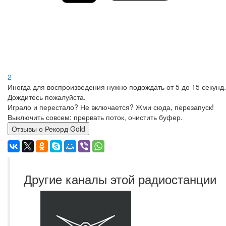
2
Иногда для воспроизведения нужно подождать от 5 до 15 секунд.
Дождитесь пожалуйста.
Играло и перестало? Не включается? Жми сюда, перезапуск!
Выключить совсем: прервать поток, очистить буфер.
Отзывы о Рекорд Gold
Другие каналы этой радиостанции