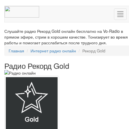
Нав
Слушайте радио Рекорд Gold онлайн бесплатно на Vo-Radio в
прямом эфире, стрим в хорошем качестве. Тонизирует во время
работы и помогает расслабиться после трудного дня.
Главная
Интернет радио онлайн
Рекорд Gold
Радио Рекорд Gold