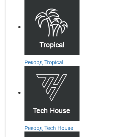
Рекорд Tropical
Рекорд Tech House