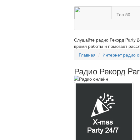
Топ 50
Слушайте радио Рекорд Party 2
время работы и помогает рассл
Главная
Интернет радио 
Радио Рекорд Par