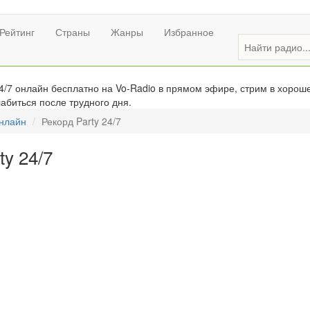
Рейтинг
Страны
Жанры
Избранное
4/7 онлайн бесплатно на Vo-Radio в прямом эфире, стрим в хороше
абиться после трудного дня.
онлайн
Рекорд Party 24/7
ty 24/7