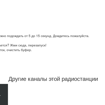
жно подождать от 5 до 15 секунд. Дождитесь пожалуйста.
ается? Жми сюда, перезапуск!
ток, очистить буфер.
Другие каналы этой радиостанции