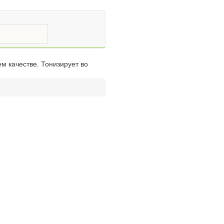
м качестве. Тонизирует во