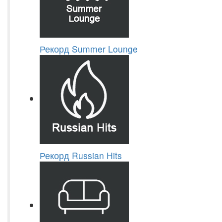
Рекорд Summer Lounge
Рекорд Russian Hits