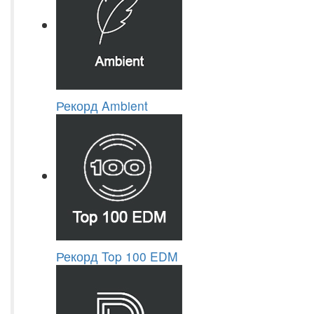
Рекорд Ambient
Рекорд Top 100 EDM