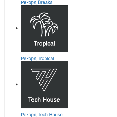
Рекорд Breaks
Рекорд Tropical
Рекорд Tech House