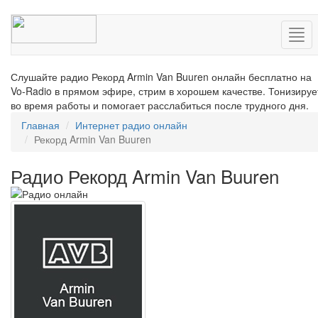
Нав
Слушайте радио Рекорд Armin Van Buuren онлайн бесплатно на
Vo-Radio в прямом эфире, стрим в хорошем качестве. Тонизируе
во время работы и помогает расслабиться после трудного дня.
Главная
Интернет радио онлайн
Рекорд Armin Van Buuren
Радио Рекорд Armin Van Buuren