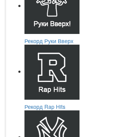
Рекорд Руки Вверх
Рекорд Rap Hits