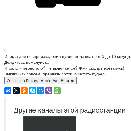
0
Иногда для воспроизведения нужно подождать от 5 до 15 секунд.
Дождитесь пожалуйста.
Играло и перестало? Не включается? Жми сюда, перезапуск!
Выключить совсем: прервать поток, очистить буфер.
Отзывы о Рекорд Armin Van Buuren
Другие каналы этой радиостанции