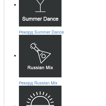
Рекорд Summer Dance
Рекорд Russian Mix