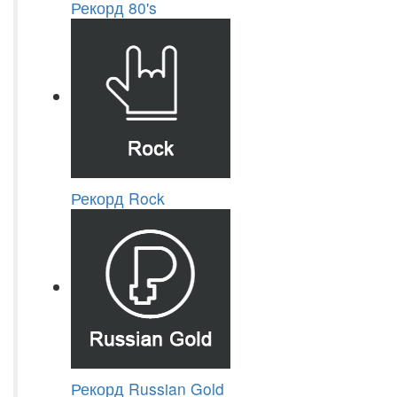
Рекорд 80's
Рекорд Rock
Рекорд Russian Gold