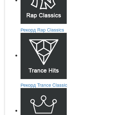
Рекорд Rap Classics
Рекорд Trance Classic