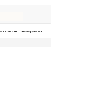
 качестве. Тонизирует во