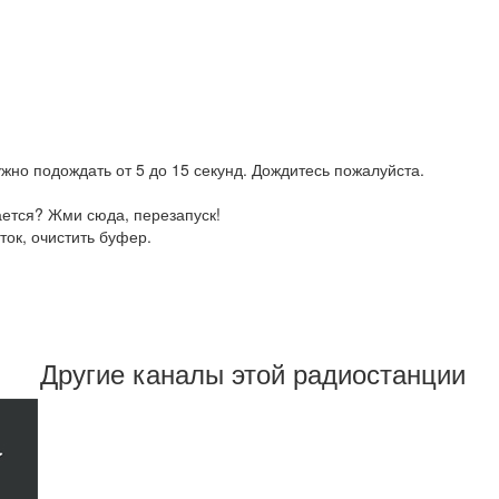
жно подождать от 5 до 15 секунд. Дождитесь пожалуйста.
ается? Жми сюда, перезапуск!
ток, очистить буфер.
Другие каналы этой радиостанции